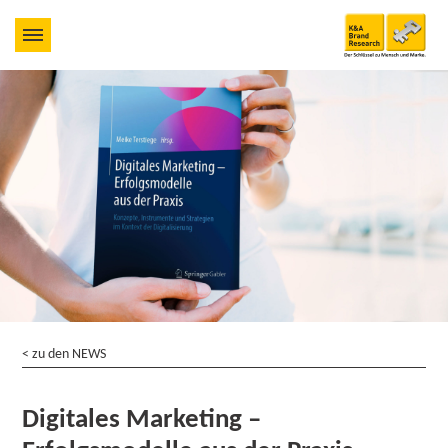
< zu den NEWS
Digitales Marketing –